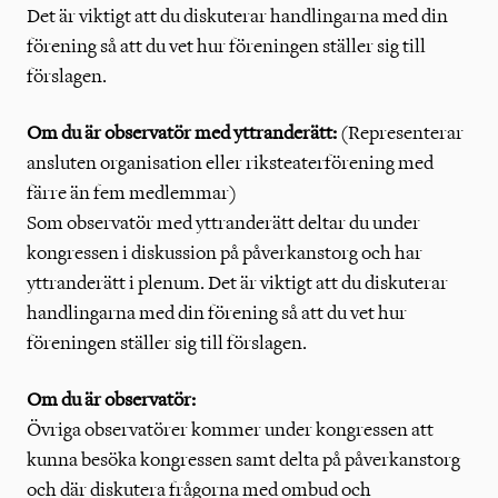
Det är viktigt att du diskuterar handlingarna med din
förening så att du vet hur föreningen ställer sig till
förslagen.
Om du är observatör med yttranderätt:
(Representerar
ansluten organisation eller riksteaterförening med
färre än fem medlemmar)
Som observatör med yttranderätt deltar du under
kongressen i diskussion på påverkanstorg och har
yttranderätt i plenum. Det är viktigt att du diskuterar
handlingarna med din förening så att du vet hur
föreningen ställer sig till förslagen.
Om du är observatör:
Övriga observatörer kommer under kongressen att
kunna besöka kongressen samt delta på påverkanstorg
och där diskutera frågorna med ombud och