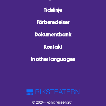
Tidslinje
Förberedelser
Dokumentbank
Kontakt
In other languages
© 2024 - Kongressen 2011