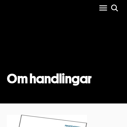
Om handlingar