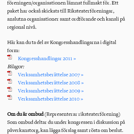
föreningen/organisationen lämnat fullmakt för. Ett
paket har också skickats till Riksteaterföreningar,
anslutna organisationer samt ordförande och kansli på
regional nivå.
Här kan du ta del av Kongresshandlingarna i digital
form:
Kongresshandlingar 2011 »
Bilagor:
Verksamhetsberättelse 2007 »
Verksamhetsberättelse 2008 »
Verksamhetsberättelse 2009 »
Verksamhetsberättelse 2010 »
Om du är ombud
(Representerar riksteaterförening)
Som ombud deltar du under kongressen i diskussion på
påverkanstorg, kan lägga förslag samt rösta om beslut.