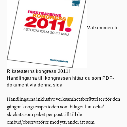
Välkommen till
Riksteaterns kongress 2011!
Handlingarna till kongressen hittar du som PDF-
dokument via denna sida.
Handlingarna inklusive verksamhetsberättelser för den
gångna kongressperioden som bilagor har också
skickats som paket per post till till de
ombud/observatörer med yttranderätt som