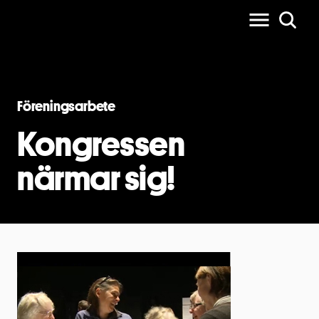
Föreningsarbete
Kongressen
närmar sig!