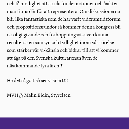
och få möjlighet att strida för de motioner och åsikter
man finns där för att representera. Om diskussionerna
blir lika fantastiska som de har varit vid framtidsforum
och propositionsrundor så kommer denna kongress bli
otroligt givande och förhoppningsvis även kunna
resultera i en samsyn och tydlighet inom vår rörelse
som stärker vår vi-känsla och bidrar till att vi kommer
att äga på den Svenska kulturarenan även de
nästkommande fyra åren!!!
Ha det så gott så ses vi snart!!!
MVH /// Malin Eidin, Styrelsen