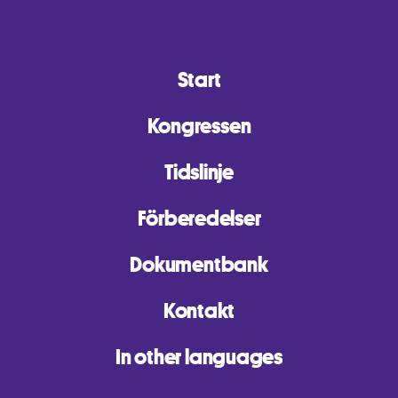
Start
Kongressen
Tidslinje
Förberedelser
Dokumentbank
Kontakt
In other languages